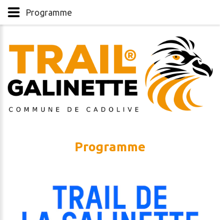
Programme
Programme