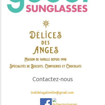
Contactez-nous
traildelagalinette@gmail.com