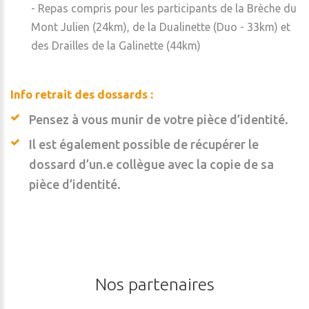
- Repas compris pour les participants de la Brèche du
Mont Julien (24km), de la Dualinette (Duo - 33km) et
des Drailles de la Galinette (44km)
Info retrait des dossards :
Pensez à vous munir de votre pièce d’identité.
Il est également possible de récupérer le
dossard d’un.e collègue avec la copie de sa
pièce d’identité.
Nos
partenaires