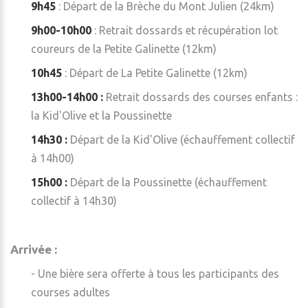
9h45
: Départ de la Brèche du Mont Julien (24km)
9h00-10h00
: Retrait dossards et récupération lot
coureurs de la Petite Galinette (12km)
10h45
: Départ de La Petite Galinette (12km)
13h00-14h00 :
Retrait dossards des courses enfants :
la Kid'Olive et la Poussinette
14h30 :
Départ de la Kid'Olive (échauffement collectif
à 14h00)
15h00 :
Départ de la Poussinette (échauffement
collectif à 14h30)
Arrivée :
- Une bière sera offerte à tous les participants des
courses adultes