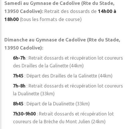
Samedi au Gymnase de Cadolive (Rte du Stade,
13950 Cadolive):
Retrait des dossards de
14h00 à
18h00
(tous les formats de course)
Dimanche au Gymnase de Cadolive (Rte du Stade,
13950 Cadolive):
6h-7h
: Retrait dossards et récupération lot coureurs
des Drailles de la Galinette (44km)
7h45
: Départ des Drailles de la Galinette (44km)
7h-8h
: Retrait dossards et récupération lot coureurs
la Dualinette
(33km)
8h45
: Départ de la Dualinette (33km)
7h30-9h00
: Retrait dossards et récupération lot
coureurs de la Brèche du Mont Julien (24km)