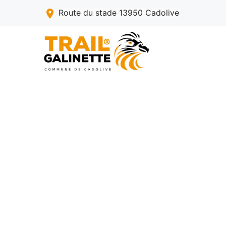
Route du stade 13950
Cadolive