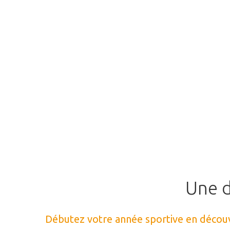
Une
Débutez votre année sportive en découvr