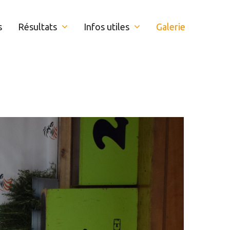
s
Résultats
Infos utiles
Galerie