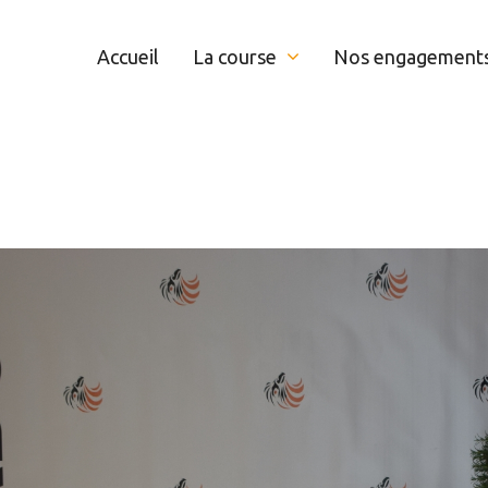
Accueil
La course
Nos engagement