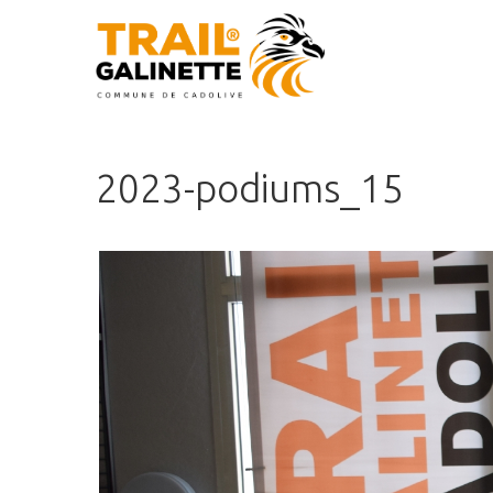
2023-podiums_15