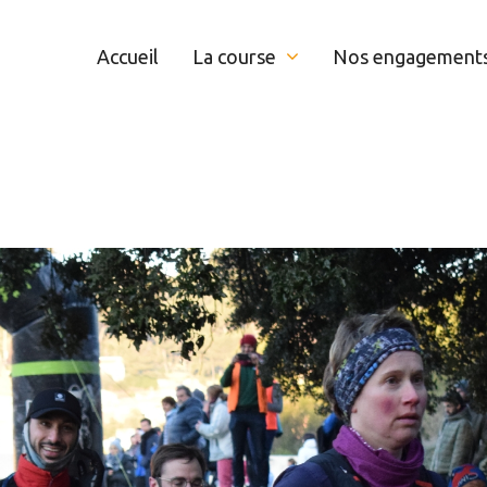
Accueil
La course
Nos engagement