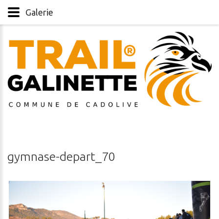
Galerie
gymnase-depart_70