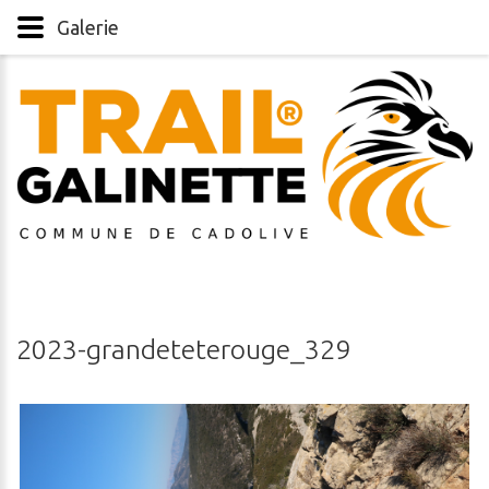
Galerie
2023-grandeteterouge_329