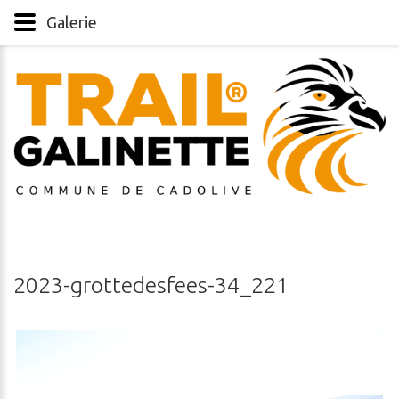
Galerie
2023-grottedesfees-34_221