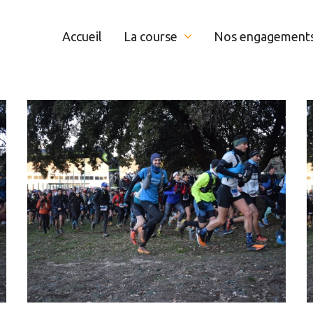
Accueil
La course
Nos engagement