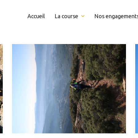
Accueil
La course
Nos engagement