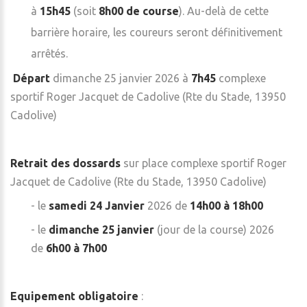
à
15h45
(soit
8h00 de course
). Au-delà de cette
barrière horaire, les coureurs seront définitivement
arrêtés.
Départ
dimanche 25 janvier 2026 à
7h45
complexe
sportif Roger Jacquet de Cadolive (Rte du Stade, 13950
Cadolive)
Retrait des dossards
sur place complexe sportif Roger
Jacquet de Cadolive (Rte du Stade, 13950 Cadolive)
- le
samedi 24 Janvier
2026 de
14h00 à 18h00
- le
dimanche 25 janvier
(jour de la course) 2026
de
6h00 à 7h00
Equipement obligatoire
: